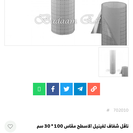
#
702010
ناقل شفاف لفينيل الاسطح مقاس 100 * 30 سم