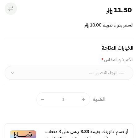
11.50
السعر بدون ضريبة
10.00
الخيارات المتاحة
الكمية و المقاس
الكمية
أو قسم فاتورتك بقيمة
3.83 ر.س
على
3
دفعات