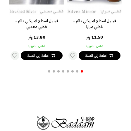
فينيل اسطح امريكي دائم -
فينيل اسطح امريكي دائم -
ف
فضي مرايا
فضي معدني
13.80
11.50
شامل الضريبة
شامل الضريبة
اضافة إلى السلة
اضافة إلى السلة