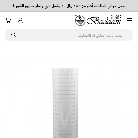
شحن مجاني للطلبات أكثر من 402 ريال - لا يشمل تابي وتمارا تطبق الشروط