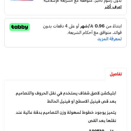
بدون رسوم تأخير، متوافقة مع الشريعة الإسلامية
اعرف أكثر
تفاصيل
ابليكشن لاصق شفاف يستخدم في نقل الحروف والتصاميم
بعد قص فينيل الاسطح او فينيل الحائط
يتميز يوجود خطوط لسهولة وزن التصاميم بدقة عالية عند
نقلها بعد القص