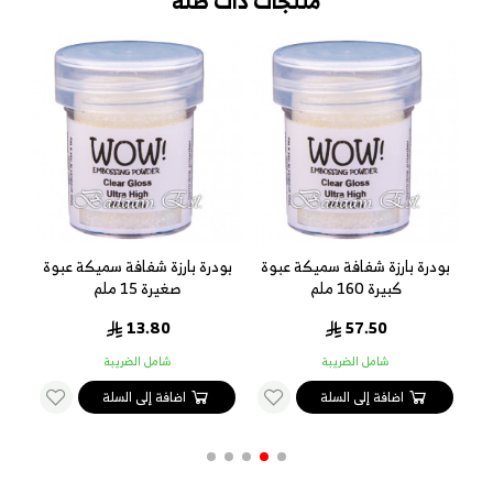
منتجات ذات صلة
بودرة بارزة شفافة سميكة عبوة
بودرة بارزة شفافة سميكة عبوة
كبيرة 160 ملم
صغيرة 15 ملم
13.80
57.50
شامل الضريبة
شامل الضريبة
اضافة إلى السلة
اضافة إلى السلة