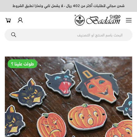
شحن مجاني للطلبات أكثر من 402 ريال - لا يشمل تابي وتمارا تطبق الشروط
طولت علينا ؟