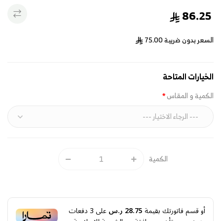
86.25
السعر بدون ضريبة
75.00
الخيارات المتاحة
الكمية و المقاس
الكمية
أو قسم فاتورتك بقيمة
28.75 ر.س
على
3
دفعات