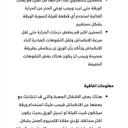
الورقة حتى تبرد ويجب توخي الحذر من الحرارة
العالية استخدم أي قطعة ثقيلة لتسوية الورقة
بشكل مستقيم
لتسخين اكبر قم بخفض درجات الحرارة حتى تقل
سرعة الانكماش وتقل التشوهات الصادرة اثناء
الانكماش وتأكد بأن الورق لن ينكمش بطريقة
صحيحة ويجب ان يكون هناك بعض التشوهات
الخفيفة
معلومات اضافية
هناك بعض الاشكال الصعبة والتي قد تتشابك مع
بعضها عن الانكماش فيجب عليك استخدام ورقة
سيلكون شيت ثقيلة او تدبيل الورق بحيث يكون
اكثر سماكة، تؤدي مقلاة الالمنيوم العمل بشكل