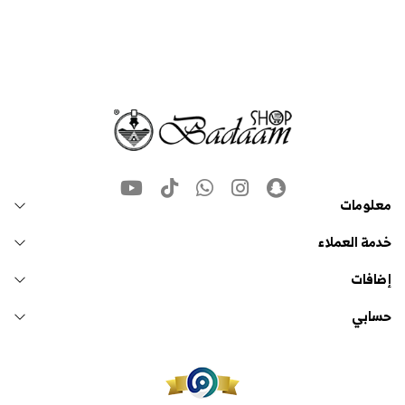
معلومات
خدمة العملاء
إضافات
حسابي