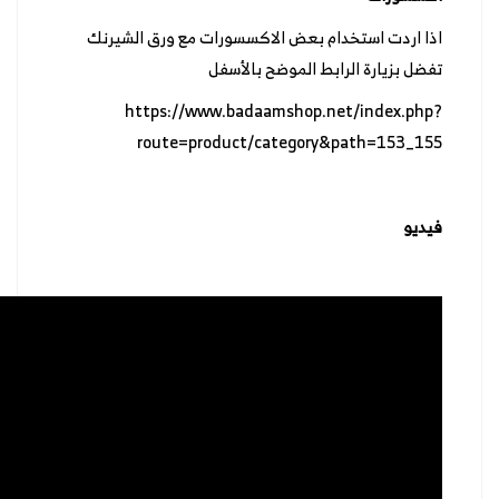
اذا اردت استخدام بعض الاكسسورات مع ورق الشيرنك
تفضل بزيارة الرابط الموضح بالأسفل
https://www.badaamshop.net/index.php?
route=product/category&path=153_155
فيديو