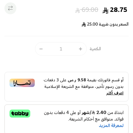
69.00
28.75
السعر بدون ضريبة
25.00
الكمية
أو قسم فاتورتك بقيمة
9.58 ر.س
على
3
دفعات
بدون رسوم تأخير، متوافقة مع الشريعة الإسلامية
اعرف أكثر