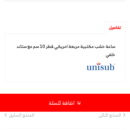
تفاصيل
ساعة خشب مكتبية مربعة امريكي قطر 10 سم مع ستاند
خلفي
اضافة للسلة
المنتج التالى
المنتج السابق