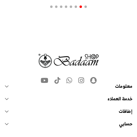
معلومات
خدمة العملاء
إضافات
حسابي