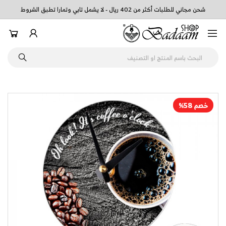
شحن مجاني للطلبات أكثر من 402 ريال - لا يشمل تابي وتمارا تطبق الشروط
خصم 58%