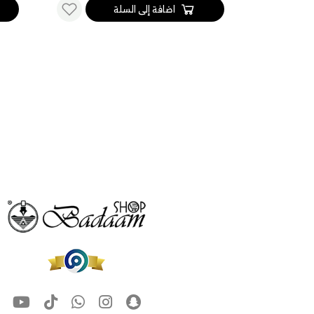
اضافة إلى السلة