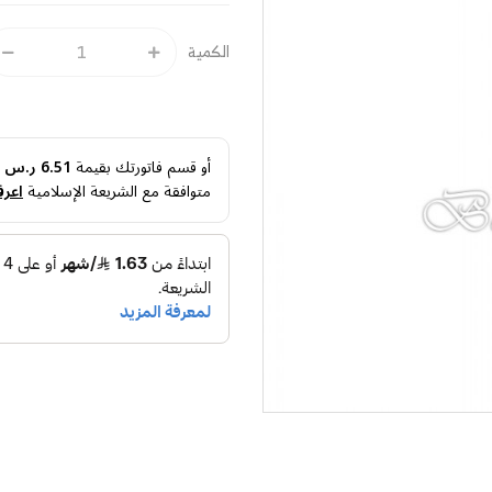
الكمية
أو قسم فاتورتك بقيمة
6.51 ر.س
ع
متوافقة مع الشريعة الإسلامية
اعرف