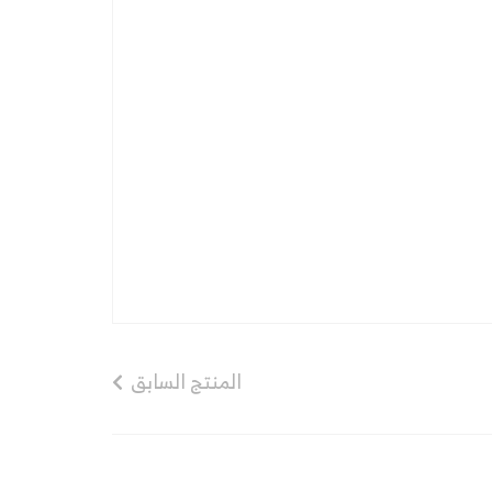
المنتج السابق