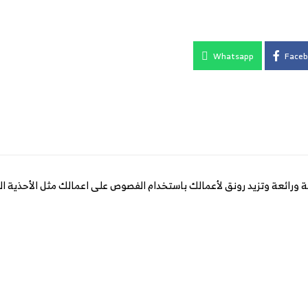
Whatsapp
Faceb
ة ورائعة وتزيد رونق لأعمالك باستخدام الفصوص على اعمالك مثل الأحذية ال