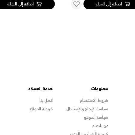
اضافة إلى السلة
اضافة إلى السلة
معلومات
خدمة العملاء
شروط الاستخدام
اتصل بنا
سياسة الإرجاع والإستبدال
خريطة الموقع
سياسة الموقع
عن بادعام
كيفية الشراء من المتجر