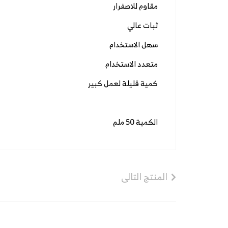
مقاوم للاصفرار
ثبات عالي
سهل الاستخدام
متعدد الاستخدام
كمية قليلة لعمل كبير
الكمية 50 ملم
المنتج التالى