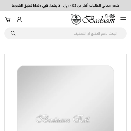
شحن مجاني للطلبات أكثر من 402 ريال - لا يشمل تابي وتمارا تطبق الشروط