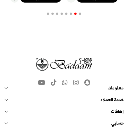
معلومات
خدمة العملاء
إضافات
حسابي