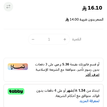
16.10
السعر بدون ضريبة
14.00
الكمية
أو قسم فاتورتك بقيمة
5.36 ر.س
على
3
دفعات
بدون رسوم تأخير، متوافقة مع الشريعة الإسلامية
اعرف أكثر