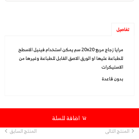
تفاصيل
مرايا زجاج مربع 20x20 سم يمكن استخدام فينيل الاسطح
للطباعة عليها او الورق الاصق القابل للطباعة وغيرها من
الاستيكرات
بدون قاعدة
اضافة للسلة
المنتج التالى
المنتج السابق