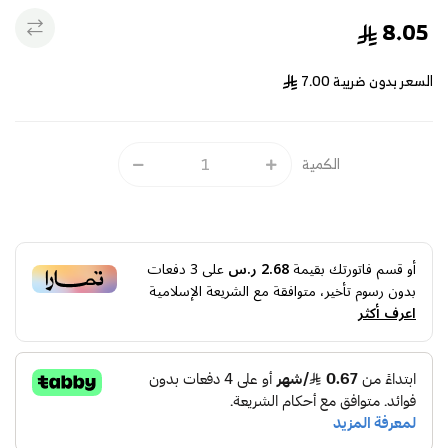
8.05
السعر بدون ضريبة
7.00
الكمية
أو قسم فاتورتك بقيمة
2.68 ر.س
على
3
دفعات
بدون رسوم تأخير، متوافقة مع الشريعة الإسلامية
اعرف أكثر