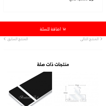
اضافة للسلة
المنتج التالى
المنتج السابق
منتجات ذات صلة