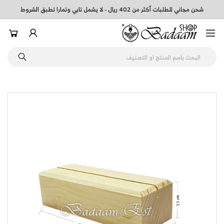
شحن مجاني للطلبات أكثر من 402 ريال - لا يشمل تابي وتمارا تطبق الشروط