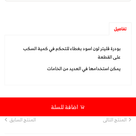
تفاصيل
بودرة قليتر لون اسود بغطاء للتحكم في كمية السكب
على القطعة
يمكن استخدامها في العديد من الخامات
اضافة للسلة
المنتج التالى
المنتج السابق