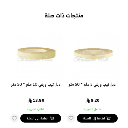
منتجات ذات صلة
دبل تيب ورقي 5 ملم * 50 متر
دبل تيب ورقي 10 ملم * 50 متر
13.80
9.20
شامل الضريبة
شامل الضريبة
اضافة إلى السلة
اضافة إلى السلة