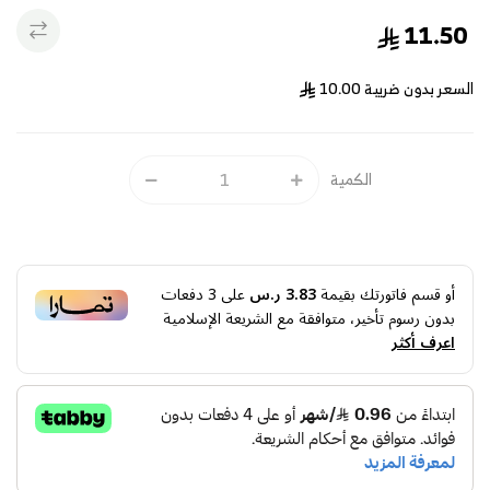
11.50
السعر بدون ضريبة
10.00
الكمية
أو قسم فاتورتك بقيمة
3.83 ر.س
على
3
دفعات
بدون رسوم تأخير، متوافقة مع الشريعة الإسلامية
اعرف أكثر