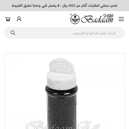
شحن مجاني للطلبات أكثر من 402 ريال - لا يشمل تابي وتمارا تطبق الشروط