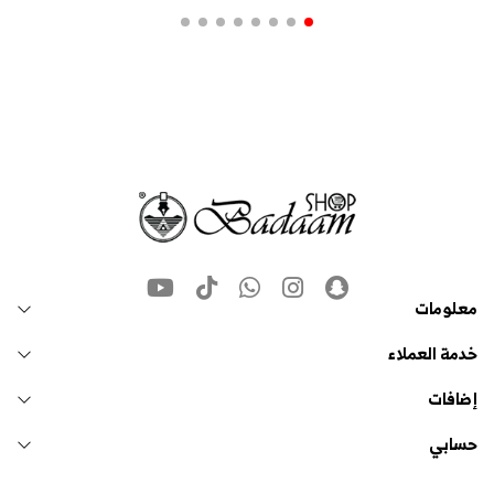
معلومات
خدمة العملاء
إضافات
حسابي