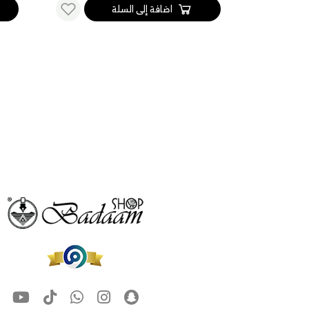
اضافة إلى السلة