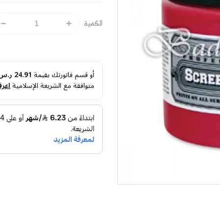
الكمية
أو قسم فاتورتك بقيمة
24.91 ر.س
متوافقة مع الشريعة الإسلامية
اعرف