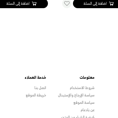
اضافة إلى السلة
اضافة إلى السلة
معلومات
خدمة العملاء
شروط الاستخدام
اتصل بنا
سياسة الإرجاع والإستبدال
خريطة الموقع
سياسة الموقع
عن بادعام
كيفية الشراء من المتجر