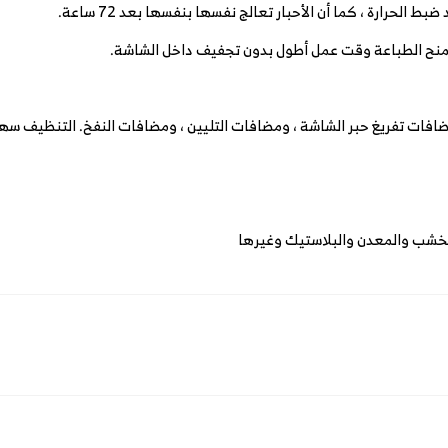
الحرارة ، كما أن الأحبار تعالج نفسها بنفسها بعد 72 ساعة.
يمنح الطباعة وقت عمل أطول بدون تجفيف داخل الشاشة.
 مضافات تفريغ حبر الشاشة ، ومضافات التليين ، ومضافات النفخ. التنظيف سهل
الخشب والمعدن والبلاستيك وغيرها