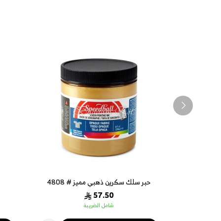
حبر سلك سكرين ذهبي مميز # 4808
57.50
شامل الضريبة