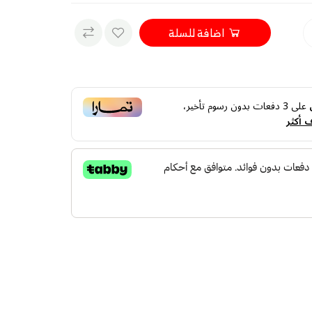
اضافة للسلة
على
3
دفعات بدون رسوم تأخير،
 أكثر