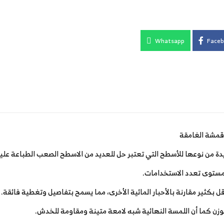
Whatsapp
Faceb
ريدة من نوعها للأسطح التي تعتبر حل للعديد من الاسطح الصعب الطباعة علي
مستوى تعدد الاستخدامات.
ل بكثير مقارنة بالأحبار المائية الأخرى، مما يسمح بتفاصيل وتغطية فائقة.
لوزن كما أن اللمسة النهائية شبه لامعة متينة ومقاومة للخدش.