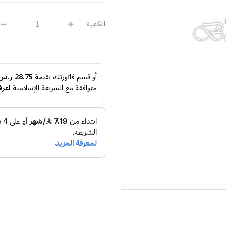
الكمية
أو قسم فاتورتك بقيمة
28.75 ر.س
متوافقة مع الشريعة الإسلامية
اعرف