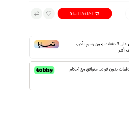
اضافة للسلة
على
3
دفعات بدون رسوم تأخير،
 أكثر