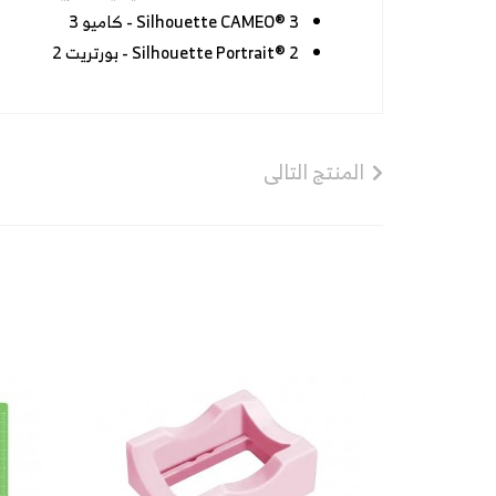
Silhouette CAMEO® 3 - كاميو 3
Silhouette Portrait® 2 - بورتريت 2
المنتج التالى