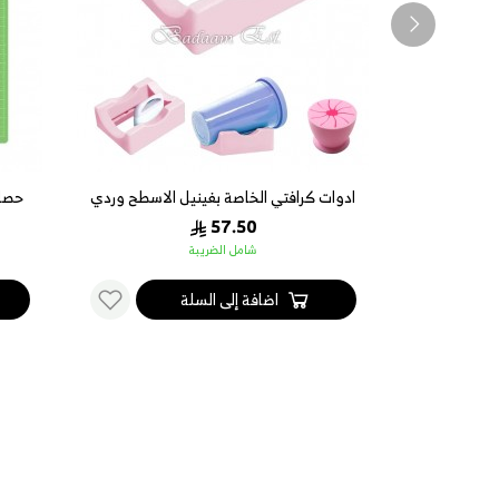
ادوات كرافتي الخاصة بفينيل الاسطح وردي
57.50
شامل الضريبة
اضافة إلى السلة