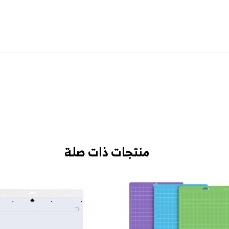
منتجات ذات صلة