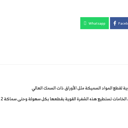
Whatsapp
Faceb
 لقطع المواد السميكة مثل الأوراق ذات السمك العالي