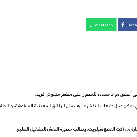
Whatsapp
Faceb
على أسطح مواد محددة للحصول على مظهر منقوش فريد.
 يمكن عمل طبعات النقش عليها، مثل الرقائق المعدنية المنقوشة، والبطاق
رة من آلات القطع سيلويت.
يتطلب حصيرة النقش للتشغيل السليم
.