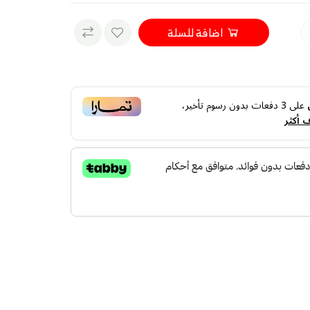
اضافة للسلة
على
3
دفعات بدون رسوم تأخير،
 أكثر