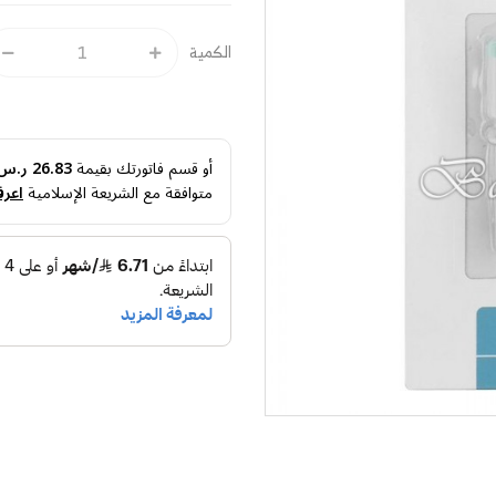
الكمية
أو قسم فاتورتك بقيمة
26.83 ر.س
متوافقة مع الشريعة الإسلامية
اعرف