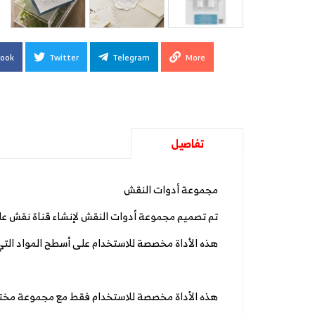
ook
Twitter
Telegram
More
تفاصيل
مجموعة أدوات النقش
تم تصميم مجموعة أدوات النقش لإنشاء قناة نقش 
هذه الأداة مخصصة للاستخدام على أسطح المواد التي
هذه الأداة مخصصة للاستخدام فقط مع مجموعة مختا