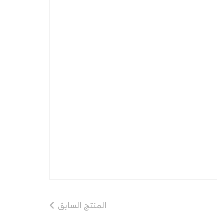
المنتج السابق