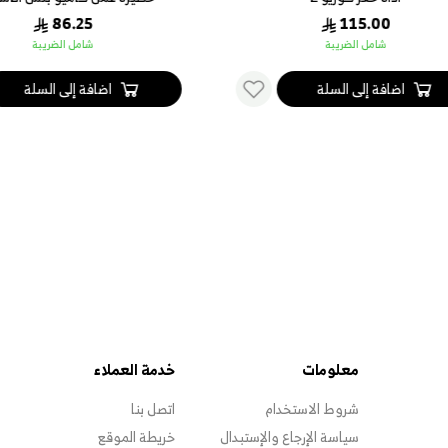
86.25
115.00
شامل الضريبة
شامل الضريبة
اضافة إلى السلة
اضافة إلى السلة
معلومات
خدمة العملاء
شروط الاستخدام
اتصل بنا
سياسة الإرجاع والإستبدال
خريطة الموقع