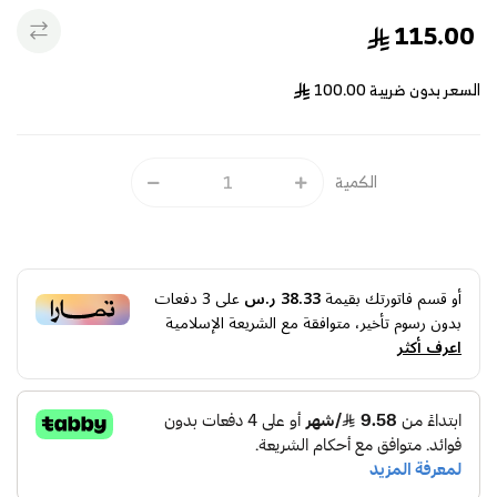
115.00
السعر بدون ضريبة
100.00
الكمية
أو قسم فاتورتك بقيمة
38.33 ر.س
على
3
دفعات
بدون رسوم تأخير، متوافقة مع الشريعة الإسلامية
اعرف أكثر