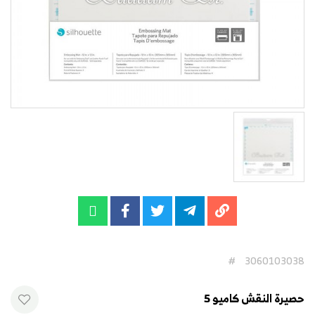
#
3060103038
حصيرة النقش كاميو 5