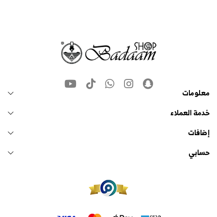
معلومات
خدمة العملاء
إضافات
حسابي