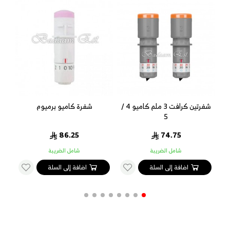
شفرتين كرافت 3 ملم كاميو 4 /
شفرة كاميو برميوم
5
86.25
74.75
شامل الضريبة
شامل الضريبة
اضافة إلى السلة
اضافة إلى السلة