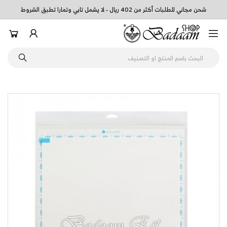
شحن مجاني للطلبات أكثر من 402 ريال - لا يشمل تابي وتمارا تطبق الشروط