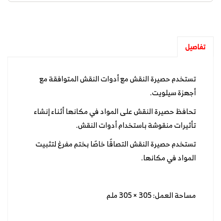
تفاصيل
تستخدم حصيرة النقش مع أدوات النقش المتوافقة مع
أجهزة سيلويت.
تحافظ حصيرة النقش على المواد في مكانها أثناء إنشاء
تأثيرات منقوشة باستخدام أدوات النقش.
تستخدم حصيرة النقش التصاقًا خاصًا بختم مفرغ لتثبيت
المواد في مكانها.
مساحة العمل: 305 × 305 ملم