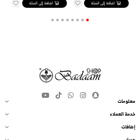
اضافة إلى السلة
اضافة إلى السلة
معلومات
خدمة العملاء
إضافات
حسابي