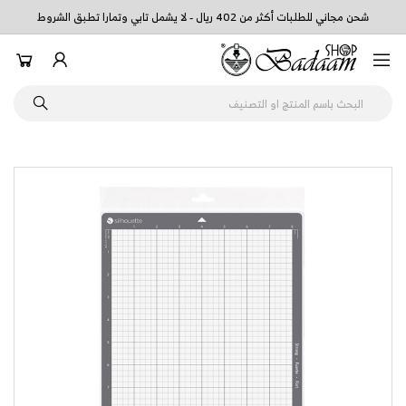
شحن مجاني للطلبات أكثر من 402 ريال - لا يشمل تابي وتمارا تطبق الشروط