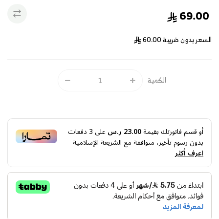
69.00
السعر بدون ضريبة
60.00
الكمية
أو قسم فاتورتك بقيمة
23.00 ر.س
على
3
دفعات
بدون رسوم تأخير، متوافقة مع الشريعة الإسلامية
اعرف أكثر