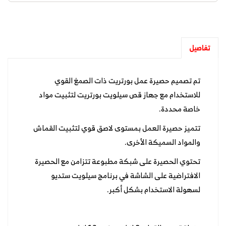
تفاصيل
تم تصميم حصيرة عمل بورتريت ذات الصمغ القوي
للاستخدام مع جهاز قص سيلويت بورتريت لتثبيت مواد
خاصة محددة.
تتميز حصيرة العمل بمستوى لاصق قوي لتثبيت القماش
والمواد السميكة الأخرى.
تحتوي الحصيرة على شبكة مطبوعة تتزامن مع الحصيرة
الافتراضية على الشاشة في برنامج سيلويت ستديو
لسهولة الاستخدام بشكل أكبر.