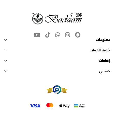
معلومات
خدمة العملاء
إضافات
حسابي