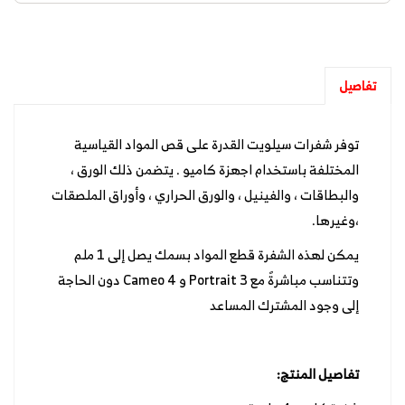
تفاصيل
توفر شفرات سيلويت القدرة على قص المواد القياسية
المختلفة باستخدام اجهزة كاميو . يتضمن ذلك الورق ،
والبطاقات ، والفينيل ، والورق الحراري ، وأوراق الملصقات
،وغيرها.
يمكن لهذه الشفرة قطع المواد بسمك يصل إلى 1 ملم
وتتناسب مباشرةً مع Portrait 3 و Cameo 4 دون الحاجة
إلى وجود المشترك المساعد
تفاصيل المنتج: