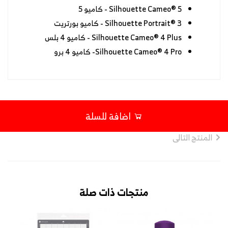
Silhouette Cameo® 5 - كاميو 5
Silhouette Portrait® 3 - كاميو بورتريت
Silhouette Cameo® 4 Plus - كاميو 4 بلس
Silhouette Cameo® 4 Pro- كاميو 4 برو
اضافة للسلة
المنتج التالى
منتجات ذات صلة