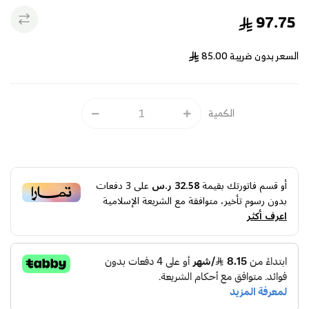
97.75
السعر بدون ضريبة
85.00
الكمية
أو قسم فاتورتك بقيمة
32.58 ر.س
على
3
دفعات
بدون رسوم تأخير، متوافقة مع الشريعة الإسلامية
اعرف أكثر