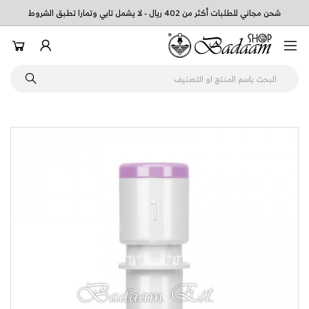
شحن مجاني للطلبات أكثر من 402 ريال - لا يشمل تابي وتمارا تطبق الشروط