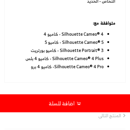
النحاس - الحديد
متوافقة مع:
Silhouette Cameo® 4 - كاميو 4
Silhouette Cameo® 5 - كاميو 5
Silhouette Portrait® 3 - كاميو بورتريت
Silhouette Cameo® 4 Plus - كاميو 4 بلس
Silhouette Cameo® 4 Pro- كاميو 4 برو
اضافة للسلة
المنتج التالى