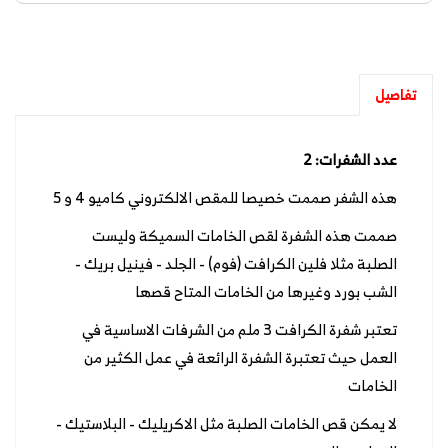
تفاصيل
عدد الشفرات: 2
هذه الشفر صممت خصيصا للمقص الالكتروني كاميو 4 و 5
صممت هذه الشفرة لقص الخامات السميكة وليست
الصلبة مثلا فلين الكرافت (فوم) - الجلد - فينيل بريك -
الشب بورد وغيرها من الخامات المتاح قصها
تعتبر شفرة الكرافت 3 ملم من الشرفات الاساسية في
العمل حيث تعتبرة الشفرة الرائعة في عمل الكثير من
الخامات
لا يمكن قص الخامات الصلبة مثل الاكريليك - البلاستيك -