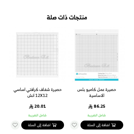
منتجات ذات صلة
حصيرة عمل كاميو بلس
حصيرة شفاف كرافتي اساسي
الاساسية
12X12 انش
20.01
86.25
شامل الضريبة
شامل الضريبة
اضافة إلى السلة
اضافة إلى السلة