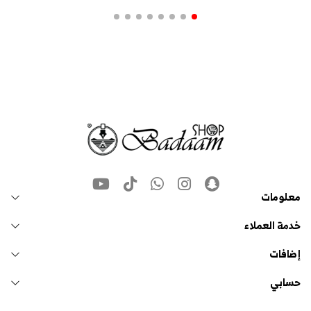
معلومات
خدمة العملاء
إضافات
حسابي