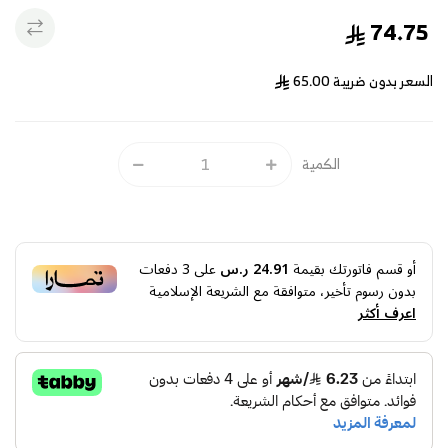
74.75
السعر بدون ضريبة
65.00
الكمية
أو قسم فاتورتك بقيمة
24.91 ر.س
على
3
دفعات
بدون رسوم تأخير، متوافقة مع الشريعة الإسلامية
اعرف أكثر