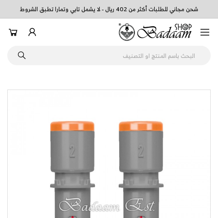
شحن مجاني للطلبات أكثر من 402 ريال - لا يشمل تابي وتمارا تطبق الشروط