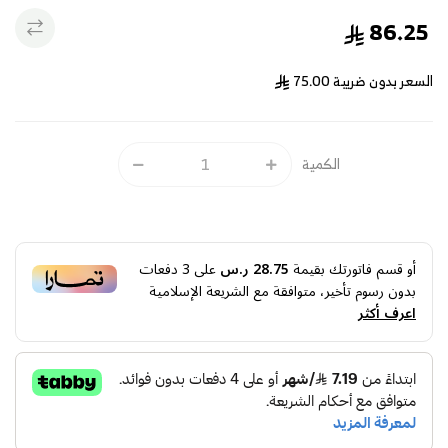
86.25
السعر بدون ضريبة
75.00
الكمية
أو قسم فاتورتك بقيمة
28.75 ر.س
على
3
دفعات
بدون رسوم تأخير، متوافقة مع الشريعة الإسلامية
اعرف أكثر