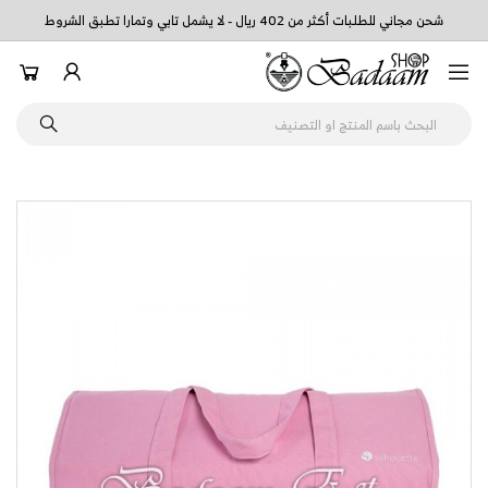
شحن مجاني للطلبات أكثر من 402 ريال - لا يشمل تابي وتمارا تطبق الشروط