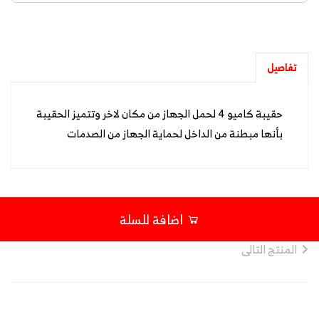
تفاصيل
حقيبة كاميو 4 لحمل الجهاز من مكان لاخر وتتميز الحقيبة
بأنها مبطنة من الداخل لحماية الجهاز من الصدمات
اضافة للسلة
المنتج التالى