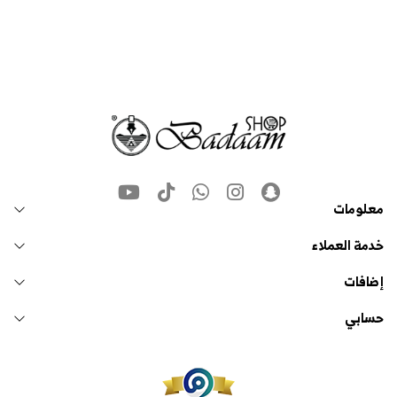
معلومات
خدمة العملاء
إضافات
حسابي