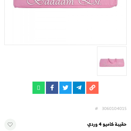
#
3060104015
حقيبة كاميو 4 وردي