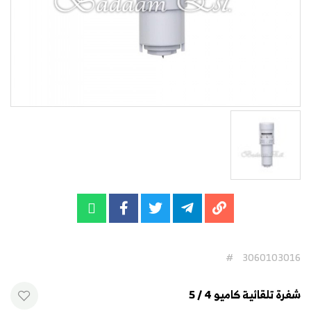
#
3060103016
شفرة تلقائية كاميو 4 / 5