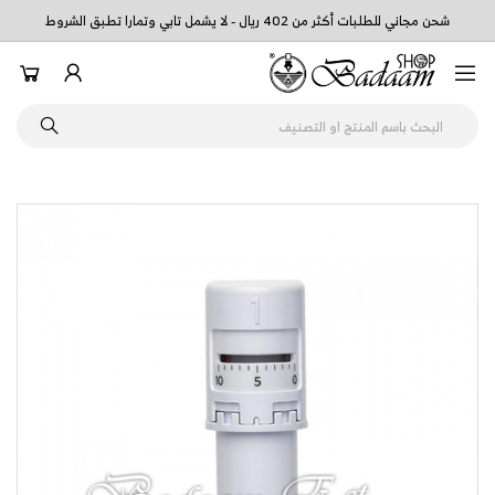
شحن مجاني للطلبات أكثر من 402 ريال - لا يشمل تابي وتمارا تطبق الشروط