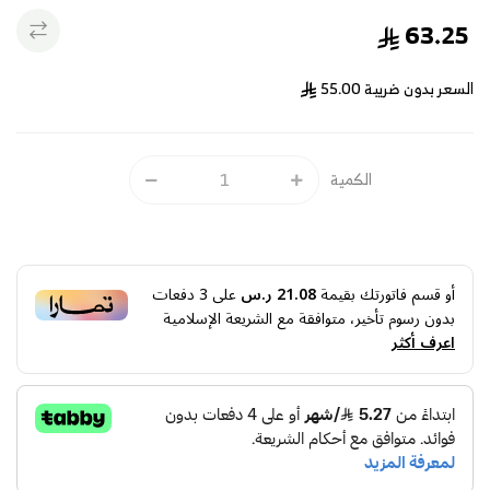
63.25
السعر بدون ضريبة
55.00
الكمية
أو قسم فاتورتك بقيمة
21.08 ر.س
على
3
دفعات
بدون رسوم تأخير، متوافقة مع الشريعة الإسلامية
اعرف أكثر