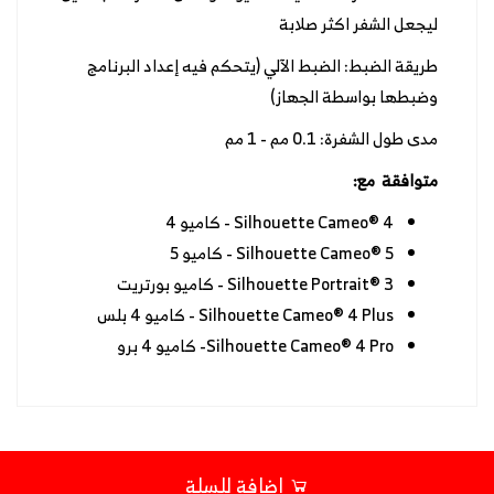
ليجعل الشفر اكثر صلابة
طريقة الضبط: الضبط الآلي (يتحكم فيه إعداد البرنامج
وضبطها بواسطة الجهاز)
مدى طول الشفرة: 0.1 مم - 1 مم
متوافقة مع:
Silhouette Cameo® 4 - كاميو 4
Silhouette Cameo® 5 - كاميو 5
Silhouette Portrait® 3 - كاميو بورتريت
Silhouette Cameo® 4 Plus - كاميو 4 بلس
Silhouette Cameo® 4 Pro- كاميو 4 برو
اضافة للسلة