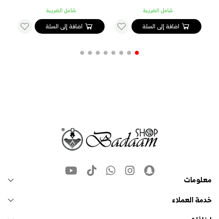
شامل الضريبة
شامل الضريبة
اضافة إلى السلة
اضافة إلى السلة
معلومات
خدمة العملاء