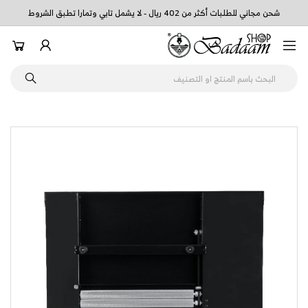
شحن مجاني للطلبات أكثر من 402 ريال - لا يشمل تابي وتمارا تطبق الشروط