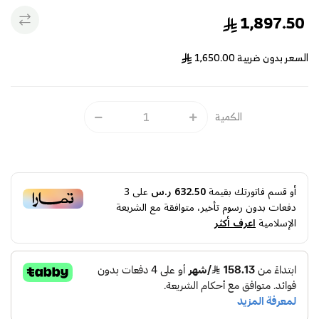
1,897.50
السعر بدون ضريبة
1,650.00
الكمية
أو قسم فاتورتك بقيمة
632.50 ر.س
على
3
دفعات بدون رسوم تأخير، متوافقة مع الشريعة
الإسلامية
اعرف أكثر