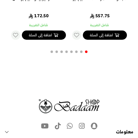
172.50
557.75
شامل الضريبة
شامل الضريبة
اضافة إلى السلة
اضافة إلى السلة
معلومات