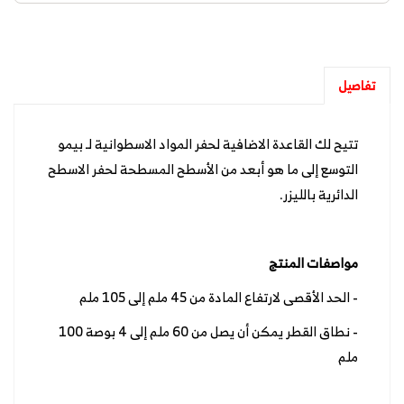
تفاصيل
تتيح لك القاعدة الاضافية لحفر المواد الاسطوانية لـ بيمو
التوسع إلى ما هو أبعد من الأسطح المسطحة لحفر الاسطح
الدائرية بالليزر.
مواصفات المنتج
- الحد الأقصى لارتفاع المادة من 45 ملم إلى 105 ملم
- نطاق القطر يمكن أن يصل من 60 ملم إلى 4 بوصة 100
ملم