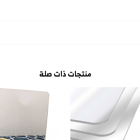
منتجات ذات صلة