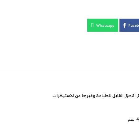
Whatsapp
Faceb
 الاصق القابل للطباعة وغيرها من الاستيكرات