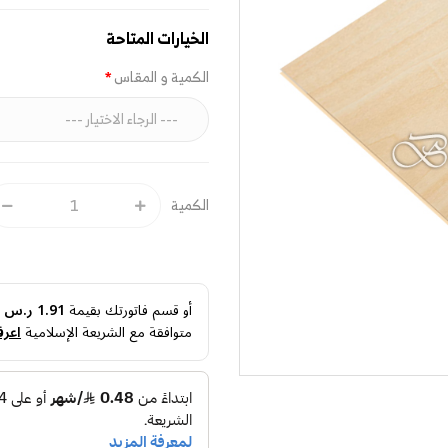
الخيارات المتاحة
الكمية و المقاس
الكمية
أو قسم فاتورتك بقيمة
1.91 ر.س
ع
متوافقة مع الشريعة الإسلامية
اعرف