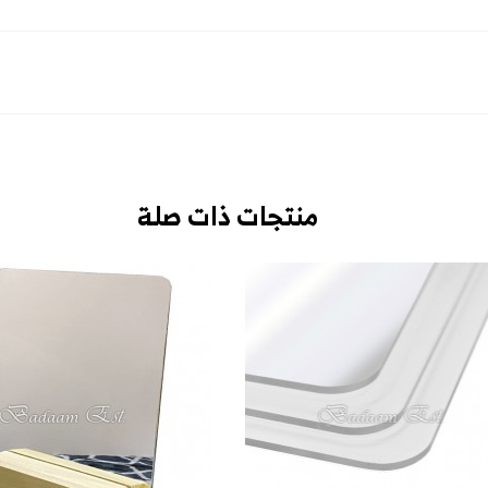
منتجات ذات صلة