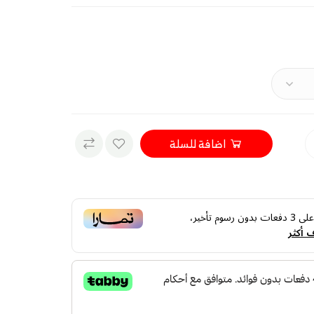
اضافة للسلة
لى
3
دفعات بدون رسوم تأخير،
 أكثر