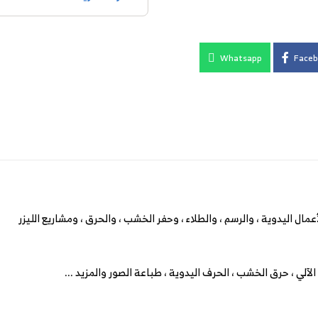
Whatsapp
Faceb
مال اليدوية ، والرسم ، والطلاء ، وحفر الخشب ، والحرق ، ومشاريع الليزر
لآلي ، حرق الخشب ، الحرف اليدوية ، طباعة الصور والمزيد ...