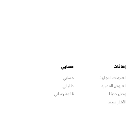
إضافات
حسابي
العلامات التجارية
حسابي
العروض المميزة
طلباتي
وصل حديثا
قائمة رغباتي
الأكثر مبيعا