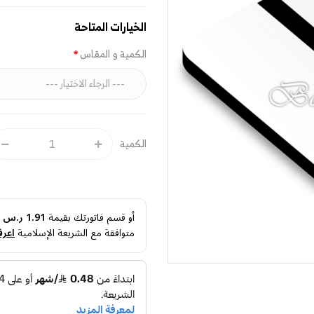
الخيارات المتاحة
الكمية و المقاس
الكمية
أو قسم فاتورتك بقيمة
1.91 ر.س
ع
متوافقة مع الشريعة الإسلامية
اعرف