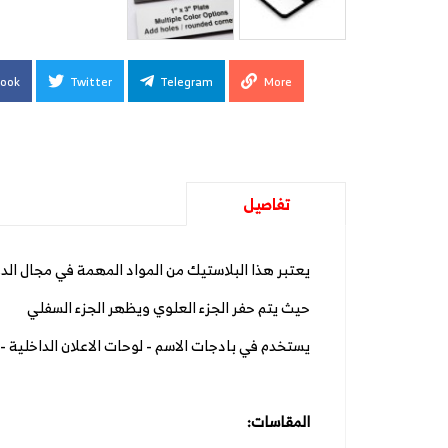
ook
Twitter
Telegram
More
تفاصيل
يعتبر هذا البلاستيك من المواد المهمة في مجال الد
حيث يتم حفر الجزء العلوي ويظهر الجزء السفلي
يستخدم في بادجات الاسم - لوحات الاعلان الداخلية - 
المقاسات: