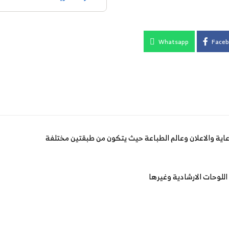
Whatsapp
Faceb
عاية والاعلان وعالم الطباعة حيث يتكون من طبقتين مختلفة
اللوحات الارشادية وغيرها