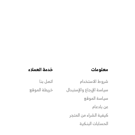
معلومات
خدمة العملاء
شروط الاستخدام
اتصل بنا
سياسة الإرجاع والإستبدال
خريطة الموقع
سياسة الموقع
عن بادعام
كيفية الشراء من المتجر
الحسابات البنكية