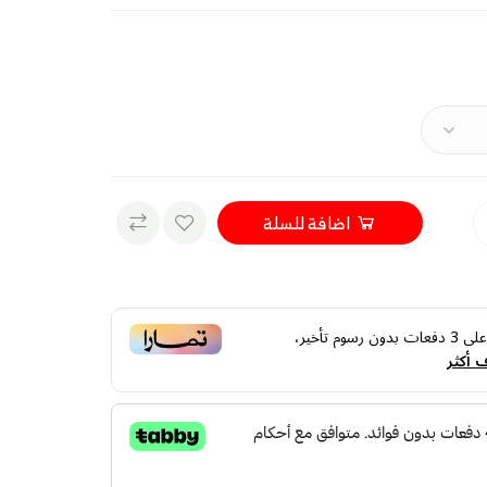
اضافة للسلة
لى
3
دفعات بدون رسوم تأخير،
 أكثر