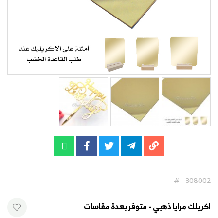
#
308002
اكريلك مرايا ذهبي - متوفر بعدة مقاسات