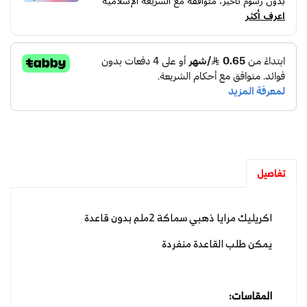
بدون رسوم تأخير، متوافقة مع الشريعة الإسلامية
اعرف أكثر
تفاصيل
اكريليك مرايا ذهبي سماكة 2ملم بدون قاعدة
يمكن طلب القاعدة منفردة
المقاسات: