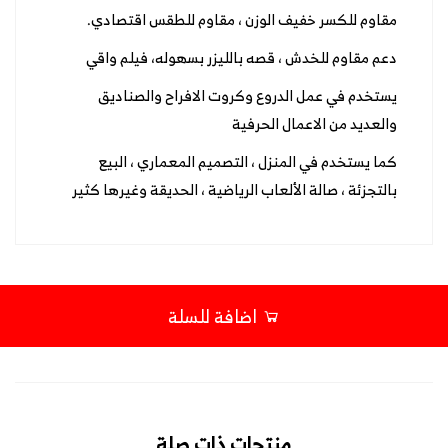
مقاوم للكسر خفيف الوزن ، مقاوم للطقس اقتصادي.
دعم مقاوم للخدش ، قصه بالليزر بسهوله، فيلم واقي
يستخدم في عمل الدروع وكروت الافراح والصناديق
والعديد من الاعمال الحرفية
كما يستخدم في المنزل ، التصميم المعماري ، البيع
بالتجزئة ، صالة الألعاب الرياضية ، الحديقة وغيرها كثير
اضافة للسلة
منتجات ذات صلة