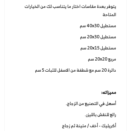
يتوفر بعدة مقاسات اختار ما يتناسب لك من الخيارات
المتاحة
مستطيل 40x30 سم
مستطيل 20x30 سم
مستطيل 20x15 سم
مربع 20x20 سم
دائرة 20 سم مع شطفة من الاسفل للثبات 5 سم
مميزاته:
أسهل في التصنيع من الزجاج.
رائع للنقش بالليزر.
أكريليك - أخف / متينة ثم زجاج