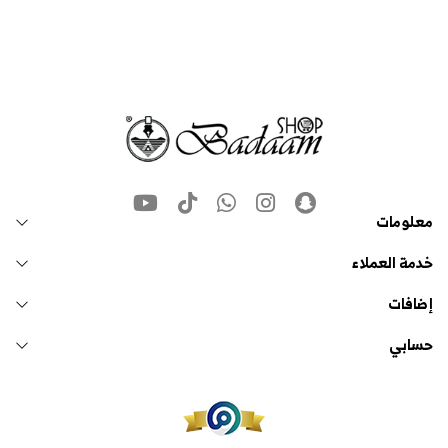
معلومات
خدمة العملاء
إضافات
حسابي