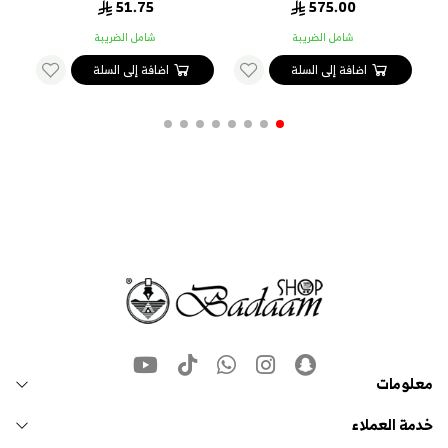
51.75
575.00
شامل الضريبة
شامل الضريبة
اضافة إلى السلة
اضافة إلى السلة
معلومات
خدمة العملاء