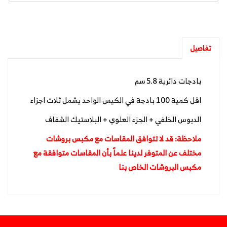
تفاصيل
بادجات دائرية 5.8 سم
اقل كمية 100 بادجة في الكيس الواحد يشمل ثلاث اجزاء
الدبوس الخلفي + الجزء العلوي + البلاستيك الشفاف
ملاحظة: قد لا تتوافق المقاسات مع مكبس بروشات
مختلف عن المتوفر لدينا علماً بأن المقاسات متوافقة مع
مكبس البروشات الخاص بنا