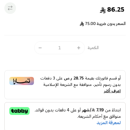
86.25
السعر بدون ضريبة
75.00
الكمية
أو قسم فاتورتك بقيمة
28.75 ر.س
على
3
دفعات
بدون رسوم تأخير، متوافقة مع الشريعة الإسلامية
اعرف أكثر