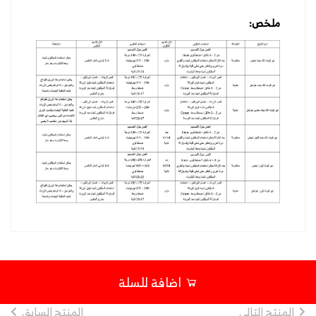
ملخص:
اضافة للسلة
المنتج التالى
المنتج السابق