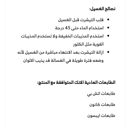
نصائح الغسيل:
قلب التيشرت قبل الغسيل
استخدام الماء حتى 45 درجة
استخدم المذيبات الخفيفة ولا تستخدم المذيبات
القوية مثل الكلور
ازالة التيشرت بعد الانتهاء مباشرة من الغسيل لأنه
وضعه فترة طويلة في الغسالة قد يذيب الالوان
الطابعات العادية الانك المتوافقة مع المنتج:
طابعات اتش بي
طابعات كانون
طابعات ايبسون