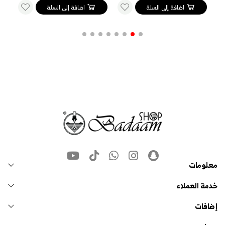
اضافة إلى السلة
اضافة إلى السلة
معلومات
خدمة العملاء
إضافات