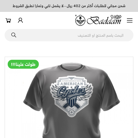
شحن مجاني للطلبات أكثر من 402 ريال - لا يشمل تابي وتمارا تطبق الشروط
طولت علينا!!!