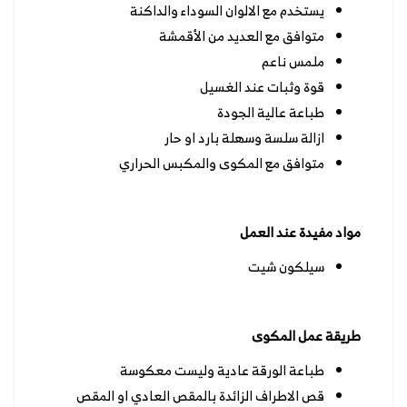
يستخدم مع الالوان السوداء والداكنة
متوافق مع العديد من الأقمشة
ملمس ناعم
قوة وثبات عند الغسيل
طباعة عالية الجودة
ازالة سلسة وسهلة بارد او حار
متوافق مع المكوى والمكبس الحراري
مواد مفيدة عند العمل
سيلكون شيت
طريقة عمل المكوى
طباعة الورقة عادية وليست معكوسة
قص الاطراف الزائدة بالمقص العادي او المقص