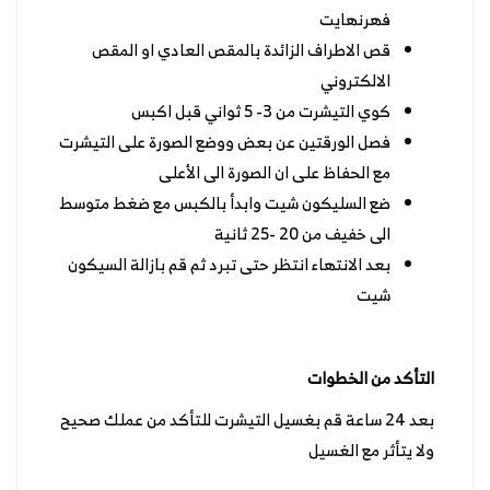
فهرنهايت
قص الاطراف الزائدة بالمقص العادي او المقص
الالكتروني
كوي التيشرت من 3- 5 ثواني قبل اكبس
فصل الورقتين عن بعض ووضع الصورة على التيشرت
مع الحفاظ على ان الصورة الى الأعلى
ضع السليكون شيت وابدأ بالكبس مع ضغط متوسط
الى خفيف من 20 -25 ثانية
بعد الانتهاء انتظر حتى تبرد ثم قم بازالة السيكون
شيت
التأكد من الخطوات
بعد 24 ساعة قم بغسيل التيشرت للتأكد من عملك صحيح
ولا يتأثر مع الغسيل