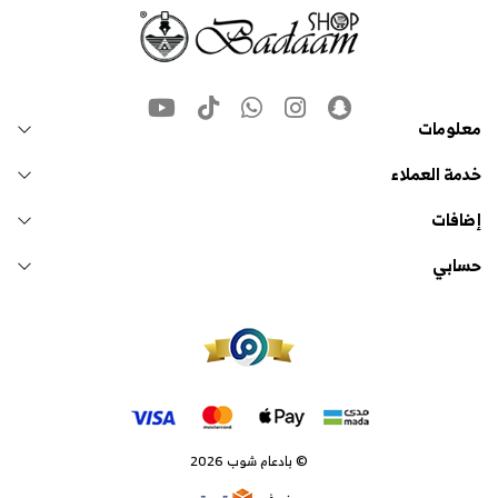
معلومات
خدمة العملاء
إضافات
حسابي
© بادعام شوب 2026