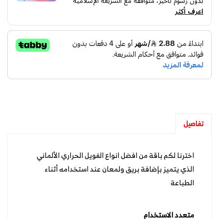
بدون رسوم تأخير، متوافقة مع الشريعة الإسلامية
اعرف أكثر
تفاصيل
اخترنا لكم باقة من افضل انواع الفويل الحراري الألماني
الذي يتميز بإضافة بريق ولمعان عند استخدامه أثناء
الطباعة
متعدد الاستخدام