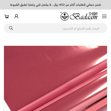
شحن مجاني للطلبات أكثر من 402 ريال - لا يشمل تابي وتمارا تطبق الشروط