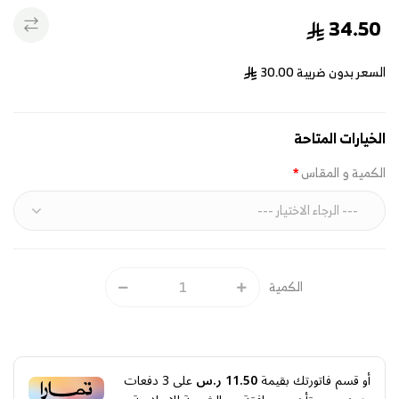
34.50
السعر بدون ضريبة
30.00
الخيارات المتاحة
الكمية و المقاس
الكمية
أو قسم فاتورتك بقيمة
11.50 ر.س
على
3
دفعات