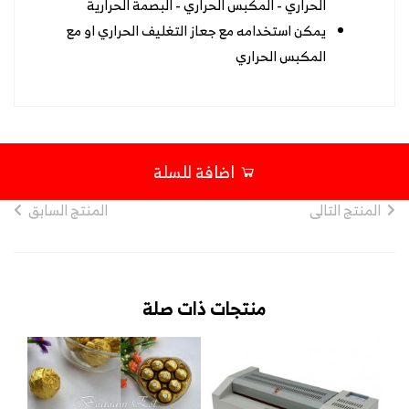
الحراري - المكبس الحراري - البصمة الحرارية
يمكن استخدامه مع جعاز التغليف الحراري او مع
المكبس الحراري
اضافة للسلة
المنتج التالى
المنتج السابق
منتجات ذات صلة