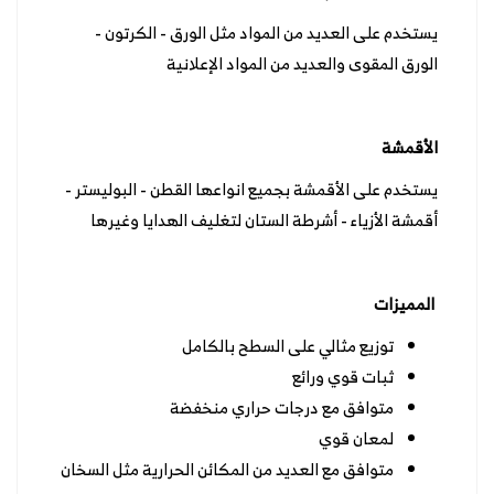
يستخدم على العديد من المواد مثل الورق - الكرتون -
الورق المقوى والعديد من المواد الإعلانية
الأقمشة
يستخدم على الأقمشة بجميع انواعها القطن - البوليستر -
أقمشة الأزياء - أشرطة الستان لتغليف الهدايا وغيرها
المميزات
توزيع مثالي على السطح بالكامل
ثبات قوي ورائع
متوافق مع درجات حراري منخفضة
لمعان قوي
متوافق مع العديد من المكائن الحرارية مثل السخان