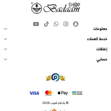
معلومات
خدمة العملاء
إضافات
حسابي
© بادعام شوب 2026