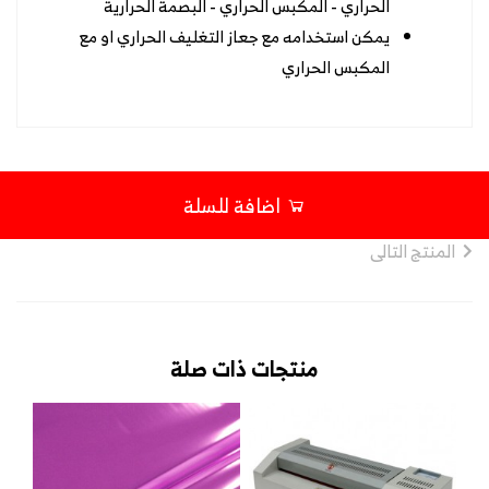
الحراري - المكبس الحراري - البصمة الحرارية
يمكن استخدامه مع جعاز التغليف الحراري او مع
المكبس الحراري
اضافة للسلة
المنتج التالى
منتجات ذات صلة