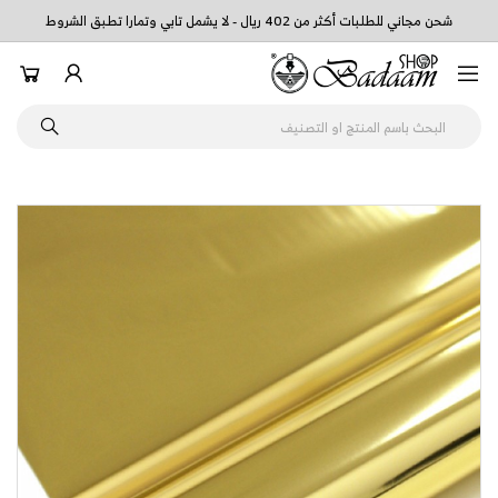
شحن مجاني للطلبات أكثر من 402 ريال - لا يشمل تابي وتمارا تطبق الشروط