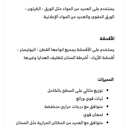
يستخدم على العديد من المواد مثل الورق - الكرتون -
الورق المقوى والعديد من المواد الإعلانية
الأقمشة
يستخدم على الأقمشة بجميع انواعها القطن - البوليستر -
أقمشة الأزياء - أشرطة الستان لتغليف الهدايا وغيرها
المميزات
توزيع مثالي على السطح بالكامل
ثبات قوي ورائع
متوافق مع درجات حراري منخفضة
لمعان قوي
متوافق مع العديد من المكائن الحرارية مثل السخان