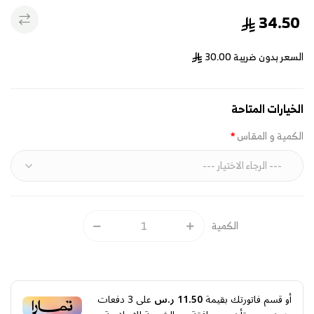
34.50
السعر بدون ضريبة
30.00
الخيارات المتاحة
الكمية و المقاس
الكمية
أو قسم فاتورتك بقيمة
11.50 ر.س
على
3
دفعات