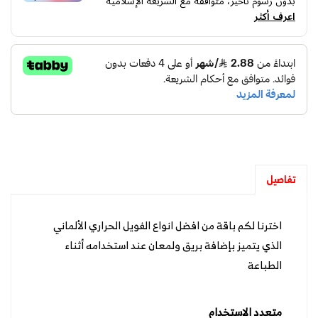
بدون رسوم تأخير، متوافقة مع الشريعة الإسلامية
اعرف أكثر
تفاصيل
اخترنا لكم باقة من افضل انواع الفويل الحراري الألماني
الذي يتميز بإضافة بريق ولمعان عند استخدامه أثناء
الطباعة
متعدد الاستخدام