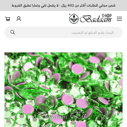
شحن مجاني للطلبات أكثر من 402 ريال - لا يشمل تابي وتمارا تطبق الشروط