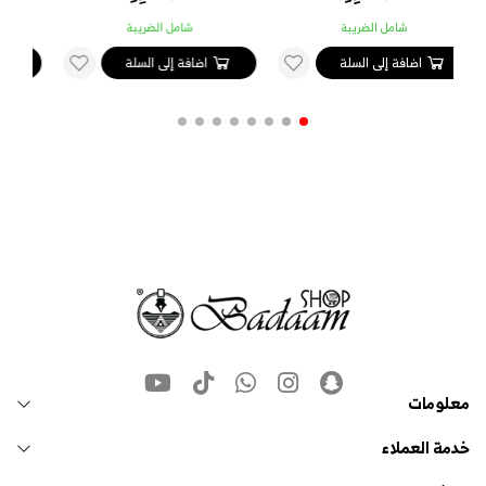
شامل الضريبة
شامل الضريبة
اضافة إلى السلة
اضافة إلى السلة
معلومات
خدمة العملاء