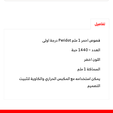
تفاصيل
فصوص احمر 1 ملم Peridot درجة اولى
العدد ~ 1440 حبة
اللون اخضر
السماكة 1 ملم
يمكن استخدامه مع المكبس الحراري والكاوية لتثبيت
التصميم