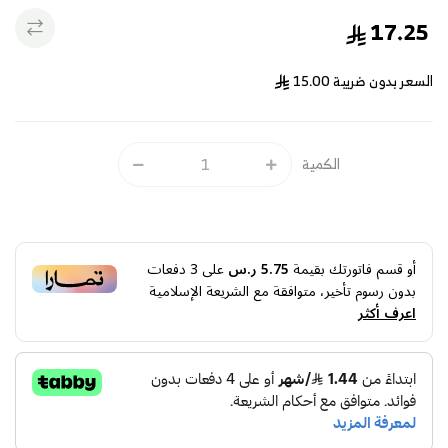
17.25
السعر بدون ضريبة
15.00
الكمية
أو قسم فاتورتك بقيمة
5.75 ر.س
على
3
دفعات
بدون رسوم تأخير، متوافقة مع الشريعة الإسلامية
اعرف أكثر