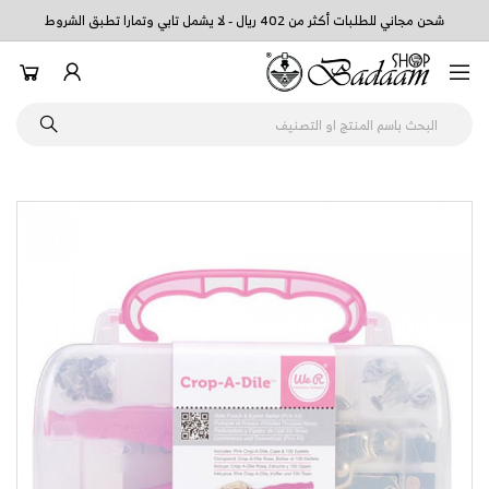
شحن مجاني للطلبات أكثر من 402 ريال - لا يشمل تابي وتمارا تطبق الشروط