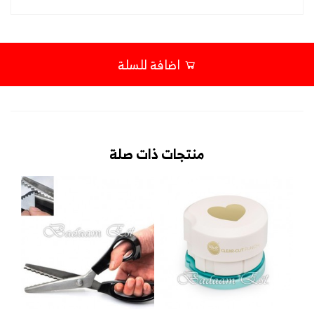
اضافة للسلة
منتجات ذات صلة