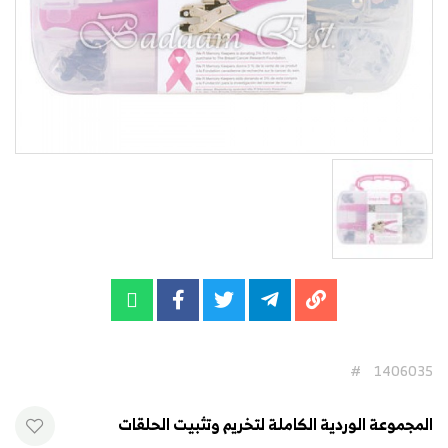
#
1406035
المجموعة الوردية الكاملة لتخريم وتثبيت الحلقات