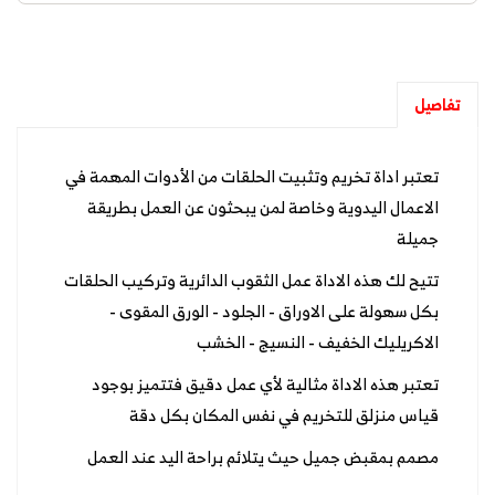
تفاصيل
تعتبر اداة تخريم وتثبيت الحلقات من الأدوات المهمة في
الاعمال اليدوية وخاصة لمن يبحثون عن العمل بطريقة
جميلة
تتيح لك هذه الاداة عمل الثقوب الدائرية وتركيب الحلقات
بكل سهولة على الاوراق - الجلود - الورق المقوى -
الاكريليك الخفيف - النسيج - الخشب
تعتبر هذه الاداة مثالية لأي عمل دقيق فتتميز بوجود
قياس منزلق للتخريم في نفس المكان بكل دقة
مصمم بمقبض جميل حيث يتلائم براحة اليد عند العمل