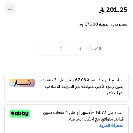
201.25
السعر بدون ضريبة
175.00
الكمية
أو قسم فاتورتك بقيمة
67.08 ر.س
على
3
دفعات
بدون رسوم تأخير، متوافقة مع الشريعة الإسلامية
اعرف أكثر