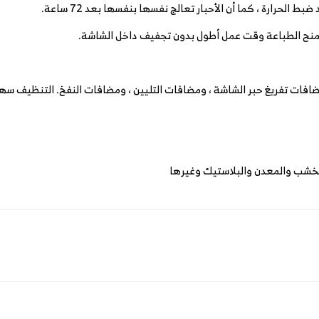
الحرارة ، كما أن الأحبار تعالج نفسها بنفسها بعد 72 ساعة.
يمنح الطباعة وقت عمل أطول بدون تجفيف داخل الشاشة.
 مضافات تفريغ حبر الشاشة ، ومضافات التليين ، ومضافات النفخ. التنظيف سهل
الخشب والمعدن والبلاستيك وغيرها