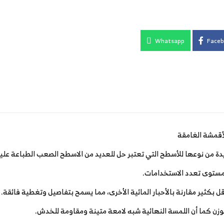
Whatsapp
Faceb
ريدة من نوعها للأسطح التي تعتبر حل للعديد من الاسطح الصعب الطباعة علي
مستوى تعدد الاستخدامات.
ل بكثير مقارنة بالأحبار المائية الأخرى، مما يسمح بتفاصيل وتغطية فائقة.
لوزن كما أن اللمسة النهائية شبه لامعة متينة ومقاومة للخدش.