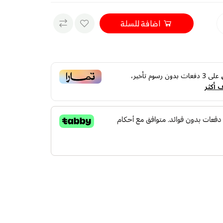
اضافة للسلة
على
3
دفعات بدون رسوم تأخير،
 أكثر