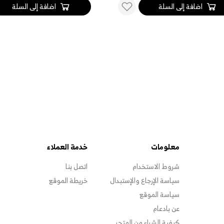
اضافة إلى السلة
اضافة إ
معلومات
خدمة العملاء
شروط الاستخدام
اتصل بنا
سياسة الإرجاع والإستبدال
خريطة الموقع
سياسة الموقع
عن بادعام
كيفية الشراء من المتجر