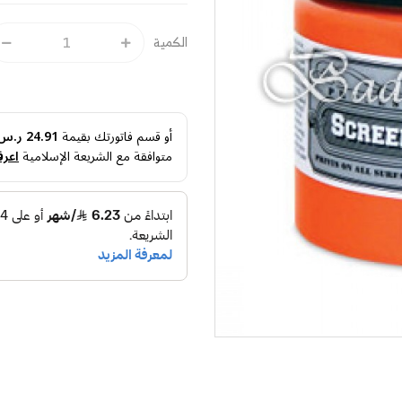
الكمية
أو قسم فاتورتك بقيمة
24.91 ر.س
متوافقة مع الشريعة الإسلامية
اعرف