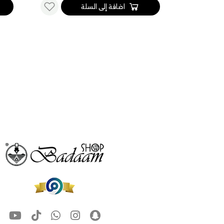
ة إلى السلة
اضافة إلى السلة