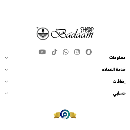
معلومات
خدمة العملاء
إضافات
حسابي