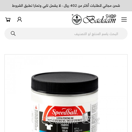
شحن مجاني للطلبات أكثر من 402 ريال - لا يشمل تابي وتمارا تطبق الشروط