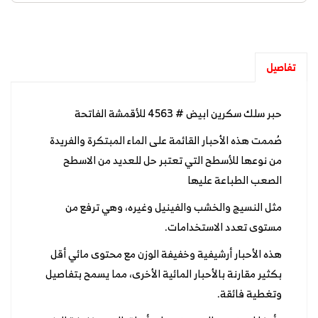
تفاصيل
حبر سلك سكرين ابيض # 4563 للأقمشة الفاتحة
صُممت هذه الأحبار القائمة على الماء المبتكرة والفريدة
من نوعها للأسطح التي تعتبر حل للعديد من الاسطح
الصعب الطباعة عليها
مثل النسيج والخشب والفينيل وغيره، وهي ترفع من
مستوى تعدد الاستخدامات.
هذه الأحبار أرشيفية وخفيفة الوزن مع محتوى مائي أقل
بكثير مقارنة بالأحبار المائية الأخرى، مما يسمح بتفاصيل
وتغطية فائقة.