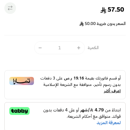
57.50
السعر بدون ضريبة
50.00
الكمية
أو قسم فاتورتك بقيمة
19.16 ر.س
على
3
دفعات
بدون رسوم تأخير، متوافقة مع الشريعة الإسلامية
اعرف أكثر