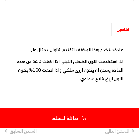
تفاصيل
عادة ستخدم هذا المخفف لتفتيح الالوان فمثال على
اذا استخدمت اللون الكحلي النيلي اذا اضفت 50% من هذه
المادة يمكن ان يكون ازرق ملكي واذا اضفت 100% يكون
اللون ازرق فاتح سماوي
اضافة للسلة
المنتج التالى
المنتج السابق