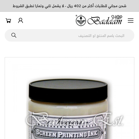
شحن مجاني للطلبات أكثر من 402 ريال - لا يشمل تابي وتمارا تطبق الشروط