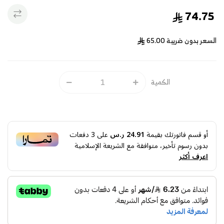
74.75
السعر بدون ضريبة
65.00
الكمية
أو قسم فاتورتك بقيمة
24.91 ر.س
على
3
دفعات
بدون رسوم تأخير، متوافقة مع الشريعة الإسلامية
اعرف أكثر