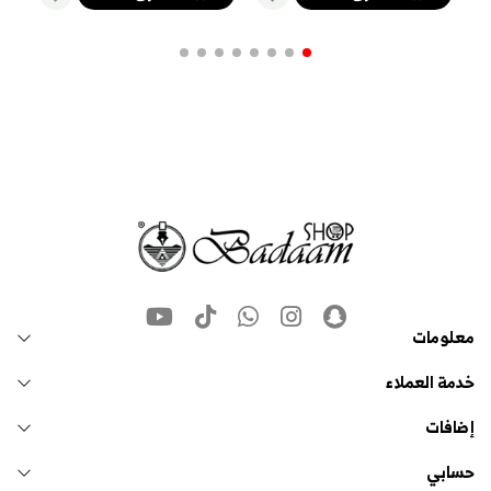
معلومات
خدمة العملاء
إضافات
حسابي