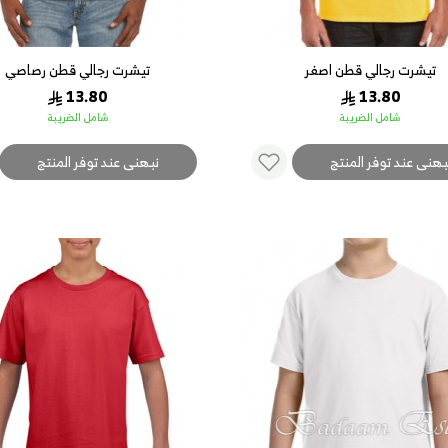
تيشرت رجالي قطن اصفر
تيشرت رجالي قطن رصاصي
13.80
13.80
شامل الضريبة
شامل الضريبة
بهنى عند توفر المنتج
نبهنى عند توفر المنتج