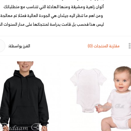
ألوان زاهية ومشرقة ومنها الهادئة التي تتناسب مع متطلباتك
ومن اهم ما تنظر اليه جيلدان هي الجودة العالية فمثلا تم معالجة 
ليس هذا فحسب بل قامت بدراسة لمنتجاتها على مدار السنوات ال
مقارنة المنتجات (0)
الفرز بواسطة: