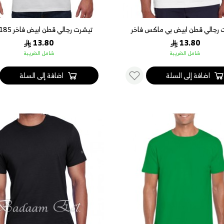
 رجالي قطن ابيض بي ماكس فاخر
تيشرت رجالي قطن ابيض فاخر 185 جرام
13.80
13.80
شامل الضريبة
شامل الضريبة
اضافة إلى السلة
اضافة إلى السلة