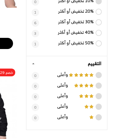
10% تخفيض أو أكثر
0
20% تخفيض أو أكثر
1
30% تخفيض أو أكثر
6
40% تخفيض أو أكثر
3
50% تخفيض أو أكثر
1
التقييم
خصم 29%
وأعلى
0
وأعلى
0
وأعلى
0
وأعلى
0
وأعلى
0