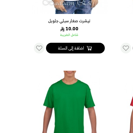
تيشرت صغار سبلي جلوبل
10.00
شامل الضريبة
اضافة إلى السلة