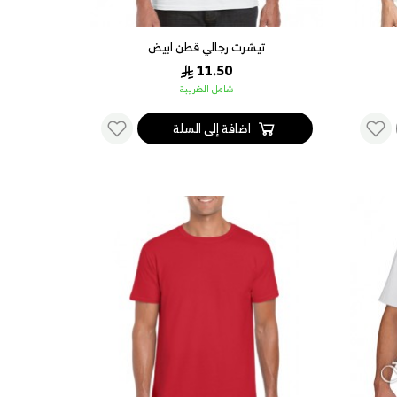
تيشرت رجالي قطن ابيض
11.50
شامل الضريبة
اضافة إلى السلة