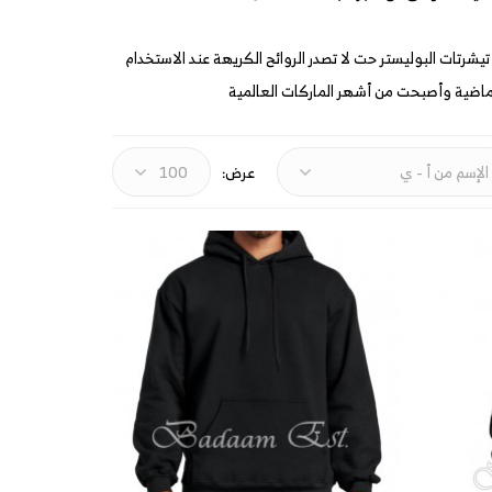
تيشرتات البوليستر حت لا تصدر الروائح الكريهة عند الاستخدام
ماضية وأصبحت من أشهر الماركات العالمية
عرض: