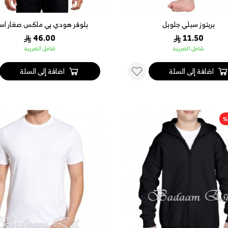
بربتوز سبلي جلوبل
بلوفر هودي بي ماكس صغار اس
46.00
11.50
شامل الضريبة
شامل الضريبة
اضافة إلى السلة
اضافة إلى السلة