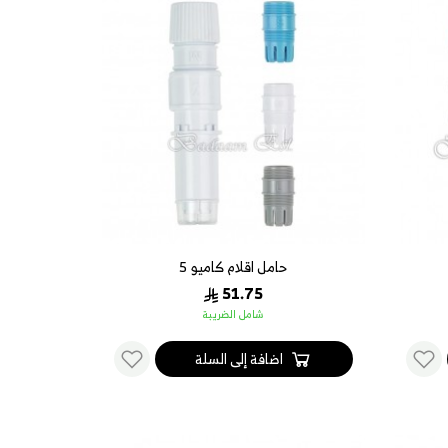
حامل اقلام كاميو 5
51.75
شامل الضريبة
اضافة إلى السلة