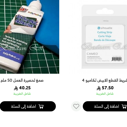
ريط القطع الابيض لكاميو 4
صمغ لحصيرة العمل 50 ملم
40.25
57.50
شامل الضريبة
شامل الضريبة
اضافة إلى السلة
اضافة إلى السلة