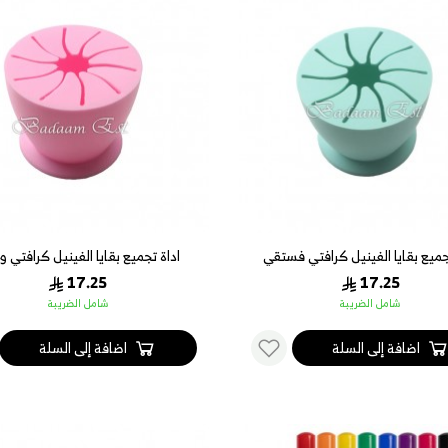
جميع بقايا الفينيل كرافتي فستقي
اداة تجميع بقايا الفينيل كرافتي 
17.25
17.25
شامل الضريبة
شامل الضريبة
اضافة إلى السلة
اضافة إلى السلة