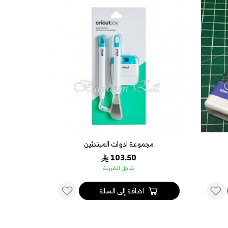
مجموعة ادوات المبتدئين
103.50
شامل الضريبة
اضافة إلى السلة