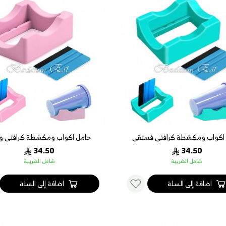
اكواب ومكشطة كرافتي فستقي
حامل اكواب ومكشطة كرافتي و
34.50
34.50
شامل الضريبة
شامل الضريبة
اضافة إلى السلة
اضافة إلى السلة