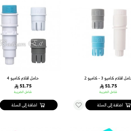
مل اقلام كاميو 3 - كاميو 2
حامل اقلام كاميو 4
51.75
51.75
شامل الضريبة
شامل الضريبة
اضافة إلى السلة
اضافة إلى السلة