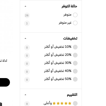
حالة التوفر
متوفر
26
غير متوفر
1
تخفيضات
10% تخفيض أو أكثر
0
20% تخفيض أو أكثر
0
اداة ت
30% تخفيض أو أكثر
0
40% تخفيض أو أكثر
0
50% تخفيض أو أكثر
0
التقييم
وأعلى
0