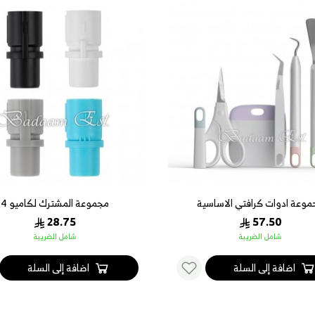
موعة ادوات كرافتي الاساسية
مجموعة المشترك لكاميو 4
28.75
57.50
شامل الضريبة
شامل الضريبة
اضافة إلى السلة
اضافة إلى السلة