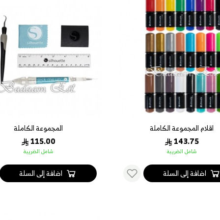
اقلام المجموعة الكاملة
المجموعة الكاملة
115.00
143.75
شامل الضريبة
شامل الضريبة
اضافة إلى السلة
اضافة إلى السلة