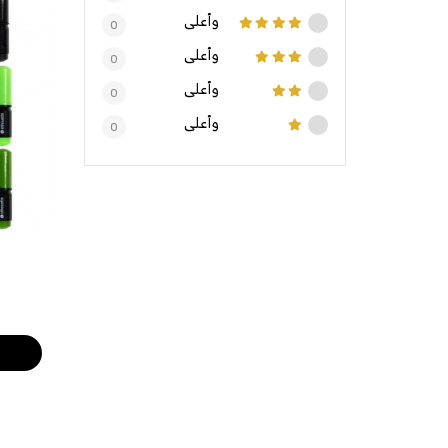
وأعلى
0
وأعلى
0
وأعلى
0
وأعلى
0