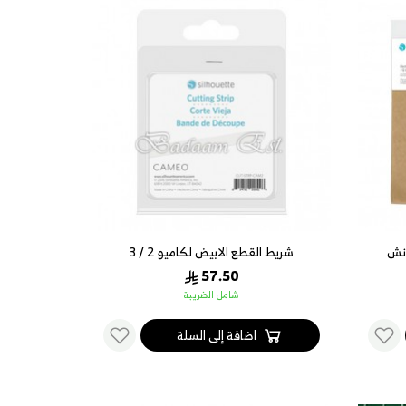
شريط القطع الابيض لكاميو 2 / 3
57.50
شامل الضريبة
اضافة إلى السلة