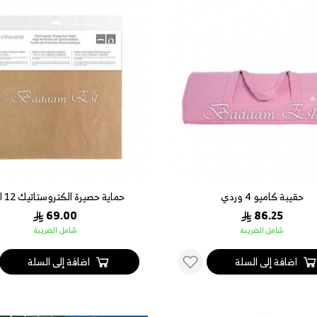
حقيبة كاميو 4 وردي
حماية حصيرة الكتروستاتيك 12 انش
69.00
86.25
شامل الضريبة
شامل الضريبة
اضافة إلى السلة
اضافة إلى السلة