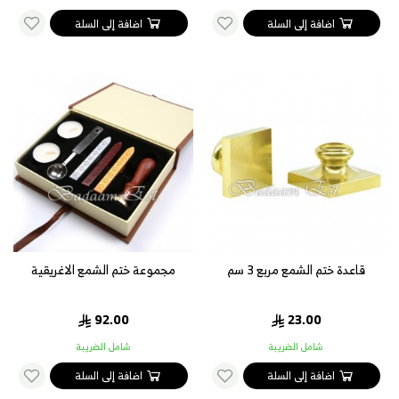
اضافة إلى السلة
اضافة إلى السلة
قاعدة ختم الشمع مربع 3 سم
مجموعة ختم الشمع الاغريقية
92.00
23.00
شامل الضريبة
شامل الضريبة
اضافة إلى السلة
اضافة إلى السلة