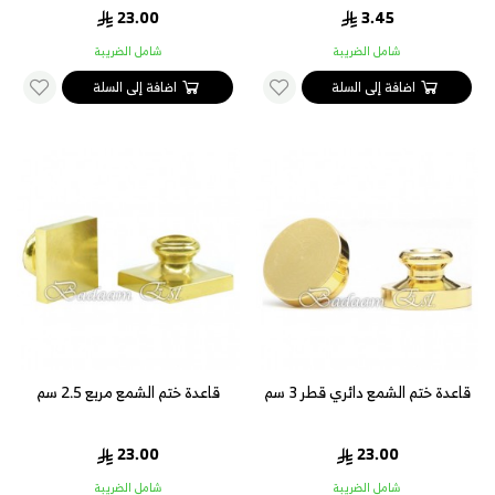
23.00
3.45
شامل الضريبة
شامل الضريبة
اضافة إلى السلة
اضافة إلى السلة
قاعدة ختم الشمع دائري قطر 3 سم
قاعدة ختم الشمع مربع 2.5 سم
23.00
23.00
شامل الضريبة
شامل الضريبة