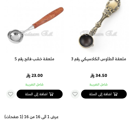
ملعقة الطاوس الكلاسيكي رقم 3
ملعقة خشب فاتح رقم 5
23.00
34.50
شامل الضريبة
شامل الضريبة
اضافة إلى السلة
اضافة إلى السلة
عرض 1 الى 16 من 16 (1 صفحات)