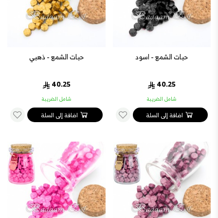
حبات الشمع - اسود
حبات الشمع - ذهبي
40.25
40.25
شامل الضريبة
شامل الضريبة
اضافة إلى السلة
اضافة إلى السلة