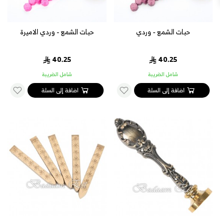
حبات الشمع - وردي
حبات الشمع - وردي الاميرة
40.25
40.25
شامل الضريبة
شامل الضريبة
اضافة إلى السلة
اضافة إلى السلة