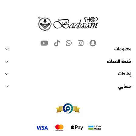
معلومات
خدمة العملاء
إضافات
حسابي