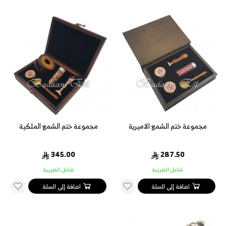
مجموعة ختم الشمع الاميرية
مجموعة ختم الشمع الملكية
345.00
287.50
شامل الضريبة
شامل الضريبة
اضافة إلى السلة
اضافة إلى السلة