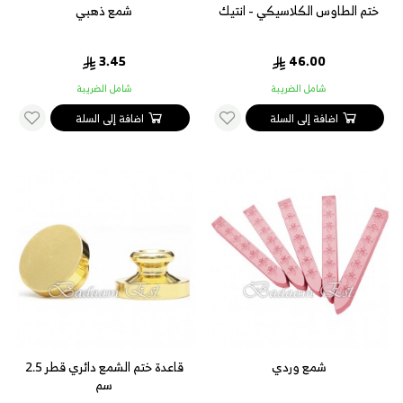
ختم الطاوس الكلاسيكي - انتيك
شمع ذهبي
3.45
46.00
شامل الضريبة
شامل الضريبة
اضافة إلى السلة
اضافة إلى السلة
شمع وردي
قاعدة ختم الشمع دائري قطر 2.5
سم