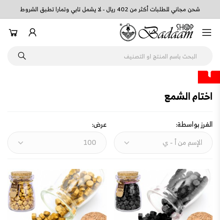
شحن مجاني للطلبات أكثر من 402 ريال - لا يشمل تابي وتمارا تطبق الشروط
اختام الشمع
الفرز بواسطة:
عرض: