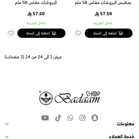
بمكبس البروشات مقاس 58 ملم
البروشات مقاس 58 ملم
57.50
57.50
شامل الضريبة
شامل الضريبة
اضافة إلى السلة
اضافة إلى السلة
عرض 1 الى 24 من 24 (1 صفحات)
معلومات
خدمة العملاء