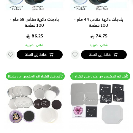
بادجات دائرية مقاس 44 ملم -
بادجات دائرية مقاس 58 ملم -
100 قطعة
100 قطعة
86.25
74.75
شامل الضريبة
شامل الضريبة
اضافة إلى السلة
اضافة إلى السلة
تأكد انه المكبس من عندنا قبل الشراء!!
تأكد قبل الشراء انه المكبس من عندنا!