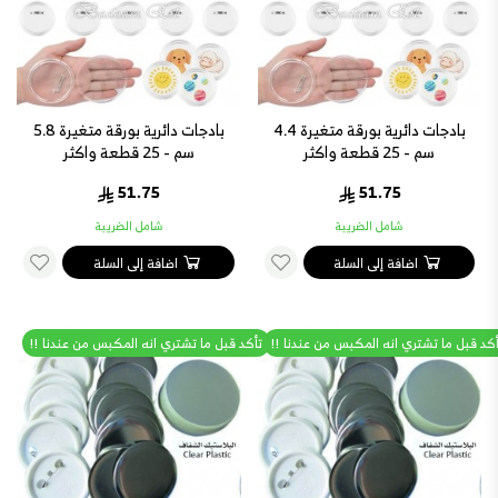
بادجات دائرية بورقة متغيرة 4.4
بادجات دائرية بورقة متغيرة 5.8
سم - 25 قطعة واكثر
سم - 25 قطعة واكثر
51.75
51.75
شامل الضريبة
شامل الضريبة
اضافة إلى السلة
اضافة إلى السلة
أكد قبل ما تشتري انه المكبس من عندنا !!
تأكد قبل ما تشتري انه المكبس من عندنا !!