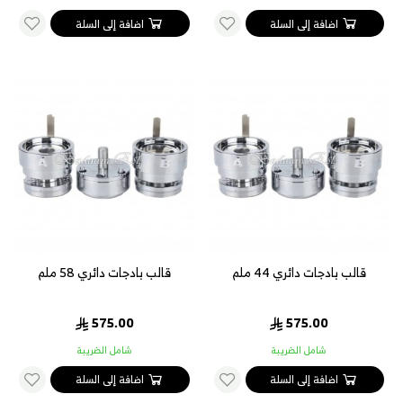
اضافة إلى السلة
اضافة إلى السلة
قالب بادجات دائري 44 ملم
قالب بادجات دائري 58 ملم
575.00
575.00
شامل الضريبة
شامل الضريبة
اضافة إلى السلة
اضافة إلى السلة