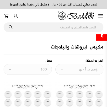
شحن مجاني للطلبات أكثر من 402 ريال - لا يشمل تابي وتمارا تطبق الشروط
مكبس البروشات والبادجات
الفرز بواسطة:
عرض: