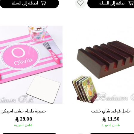
اضافة إلى السلة
اضافة إلى السلة
حامل قواعد شاي خشب
حصيرة طعام خشب امريكي
23.00
11.50
شامل الضريبة
شامل الضريبة