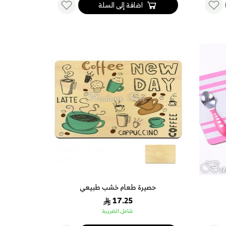
اضافة إلى السلة
حصيرة طعام خشب طبيعي
17.25
شامل الضريبة