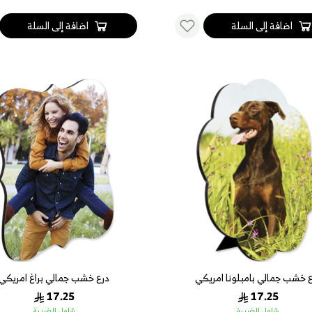
اضافة إلى السلة
اضافة إلى السلة
 خشب جمالي بامبلونا امريكي
درع خشب جمالي براغ امريكي
17.25
17.25
شامل الضريبة
شامل الضريبة