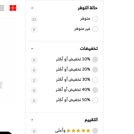
حالة التوفر
متوفر
32
غير متوفر
3
تخفيضات
10% تخفيض أو أكثر
0
20% تخفيض أو أكثر
0
30% تخفيض أو أكثر
2
40% تخفيض أو أكثر
0
50% تخفيض أو أكثر
3
التقييم
وأعلى
0