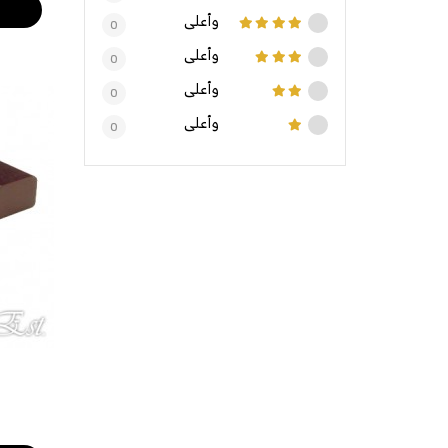
وأعلى
0
وأعلى
0
وأعلى
0
وأعلى
0