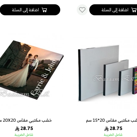
اضافة إلى السلة
اضافة إلى السلة
 مكتبي مقاس 20*15 سم
خشب مكتبي مقاس 20X20 سم
28.75
28.75
شامل الضريبة
شامل الضريبة