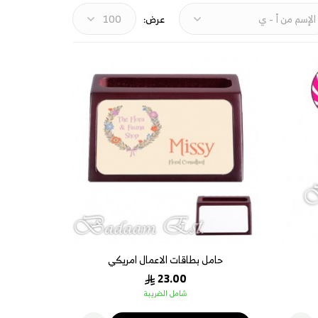
عرض:
حامل بطاقات الاعمال امريكي
23.00
شامل الضريبة