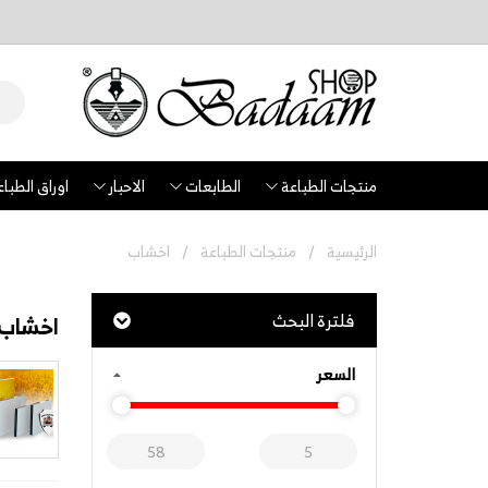
منتجات الطباعة
الطابعات
الاحبار
اوراق الطباع
الرئيسية
منتجات الطباعة
اخشاب
فلترة البحث
اخشاب
السعر