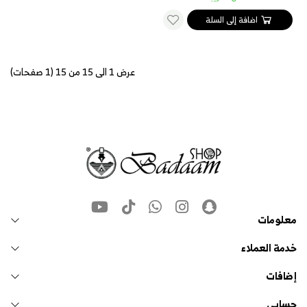
اضافة إلى السلة
عرض 1 الى 15 من 15 (1 صفحات)
معلومات
خدمة العملاء
إضافات
حسابي