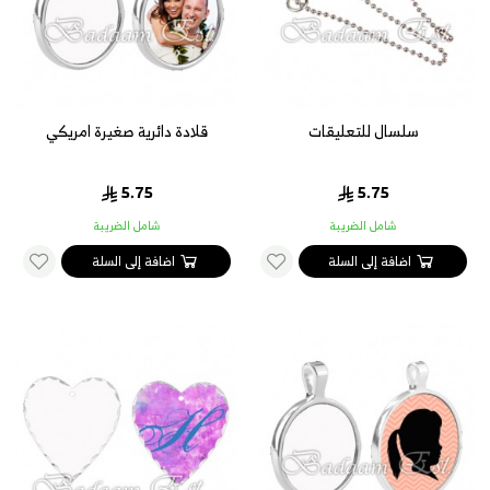
سلسال للتعليقات
قلادة دائرية صغيرة امريكي
5.75
5.75
شامل الضريبة
شامل الضريبة
اضافة إلى السلة
اضافة إلى السلة