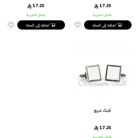
17.25
17.25
شامل الضريبة
شامل الضريبة
اضافة إلى السلة
اضافة إلى السلة
كبك مربع
17.25
شامل الضريبة