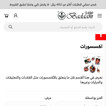
شحن مجاني للطلبات أكثر من 402 ريال - لا يشمل تابي وتمارا تطبق الشروط
اكسسورات
نعرض في هذا القسم كل ما يتعلق بالأكسسورات مثل القلادات والتعليقات
والمرايات وغيرها
الفرز بواسطة:
عرض: