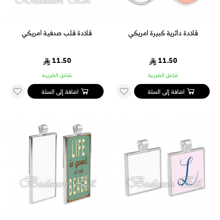
قلادة دائرية كبيرة امريكي
قلادة قلب صدفية امريكي
11.50
11.50
شامل الضريبة
شامل الضريبة
اضافة إلى السلة
اضافة إلى السلة