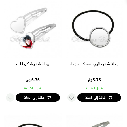
ربطة شعر دائري بمسكة سوداء
ربطة شعر شكل قلب
5.75
5.75
شامل الضريبة
شامل الضريبة
اضافة إلى السلة
اضافة إلى السلة