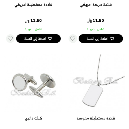
قلادة مربعة امريكي
قلادة مستطيلة امريكي
11.50
11.50
شامل الضريبة
شامل الضريبة
اضافة إلى السلة
اضافة إلى السلة
قلادة مستطيلة مقوسة
كبك دائري